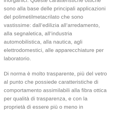
inorganici. Queste caratteristiche ottiche
sono alla base delle principali applicazioni
del polimetilmetacrilato che sono
vastissime: dall’edilizia all’arredamento,
alla segnaletica, all’industria
automobilistica, alla nautica, agli
elettrodomestici, alle apparecchiature per
laboratorio.
Di norma è molto trasparente, più del vetro
al punto che possiede caratteristiche di
comportamento assimilabili alla fibra ottica
per qualità di trasparenza, e con la
proprietà di essere più o meno in