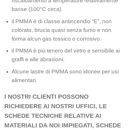
riscaldamento a temperature relativamente
basse (100°C circa)
il PMMA è di classe antincendio “E”, non
colorato, brucia quasi senza fumo e non
forma alcun gas tossico o corrosivo.
il PMMA è più tenero del vetro e sensibile ai
graffi e alle abrasioni.
Alcune lastre di PMMA sono idonee per usi
alimentari.
I NOSTRI CLIENTI POSSONO
RICHIEDERE AI NOSTRI UFFICI, LE
SCHEDE TECNICHE RELATIVE AI
MATERIALI DA NOI IMPIEGATI, SCHEDE