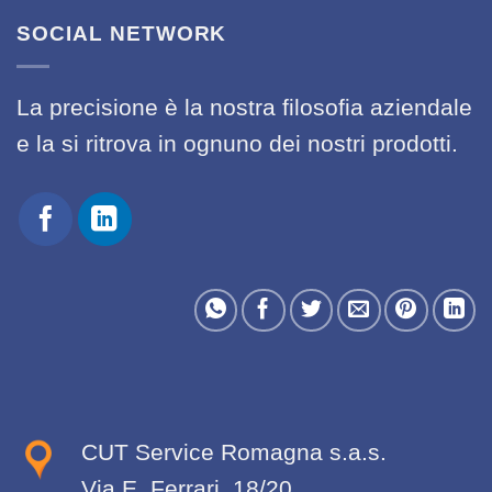
SOCIAL NETWORK
La precisione è la nostra filosofia aziendale
e la si ritrova in ognuno dei nostri prodotti.
CUT Service Romagna s.a.s.
Via E. Ferrari, 18/20