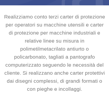
Realizziamo conto terzi carter di protezione
per operatori su macchine utensili e carter
di protezione per macchine industriali e
relative linee su misura in
polimetilmetacrilato antiurto o
policarbonato, tagliati a pantografo
computerizzato seguendo le necessità del
cliente. Si realizzano anche carter protettivi
dai disegni complessi, di grandi formati o
con pieghe e incollaggi.