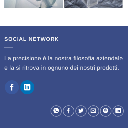
SOCIAL NETWORK
La precisione è la nostra filosofia aziendale
e la si ritrova in ognuno dei nostri prodotti.