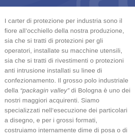
I carter di protezione per industria sono il
fiore all’occhiello della nostra produzione,
sia che si tratti di protezioni per gli
operatori, installate su macchine utensili,
sia che si tratti di rivestimenti o protezioni
anti intrusione installati su linee di
confezionamento. Il grosso polo industriale
della
“packagin valley”
di Bologna è uno dei
nostri maggiori acquirenti. Siamo
specializzati nell’esecuzione dei particolari
a disegno, e per i grossi formati,
costruiamo internamente dime di posa o di