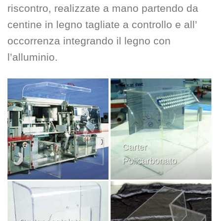
riscontro, realizzate a mano partendo da
centine in legno tagliate a controllo e all’
occorrenza integrando il legno con
l’alluminio.
Carter
Policarbonato