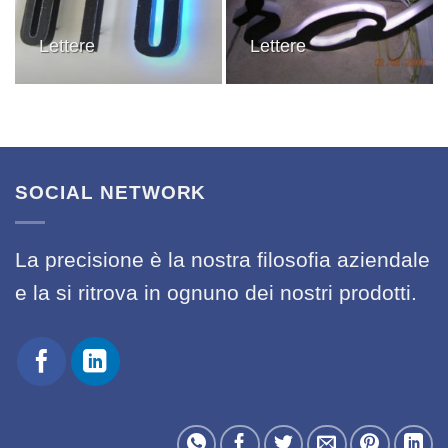
Lettere
Lettere
SOCIAL NETWORK
La precisione è la nostra filosofia aziendale
e la si ritrova in ognuno dei nostri prodotti.