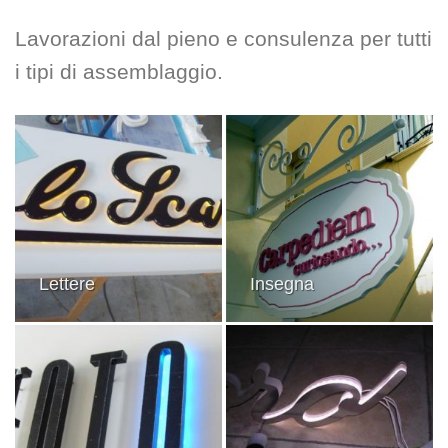
Lavorazioni dal pieno e consulenza per tutti
i tipi di assemblaggio.
Lettere
Insegna