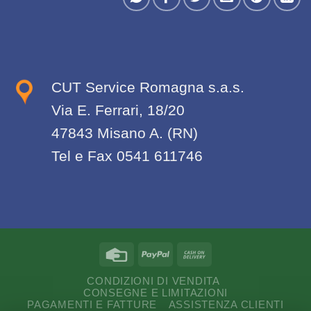
CUT Service Romagna s.a.s.
Via E. Ferrari, 18/20
47843 Misano A. (RN)
Tel e Fax 0541 611746
CONDIZIONI DI VENDITA
CONSEGNE E LIMITAZIONI
PAGAMENTI E FATTURE
ASSISTENZA CLIENTI