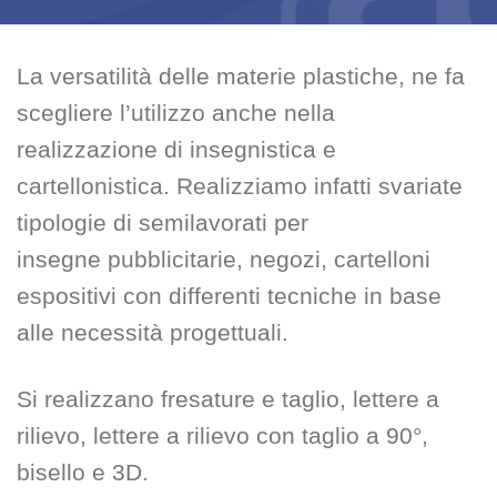
La versatilità delle materie plastiche, ne fa
scegliere l’utilizzo anche nella
realizzazione di insegnistica e
cartellonistica. Realizziamo infatti svariate
tipologie di semilavorati per
insegne pubblicitarie, negozi, cartelloni
espositivi con differenti tecniche in base
alle necessità progettuali.
Si realizzano fresature e taglio, lettere a
rilievo, lettere a rilievo con taglio a 90°,
bisello e 3D.