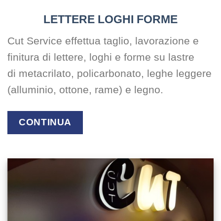
LETTERE LOGHI FORME
Cut Service effettua taglio, lavorazione e
finitura di lettere, loghi e forme su lastre
di metacrilato, policarbonato, leghe leggere
(alluminio, ottone, rame) e legno.
CONTINUA