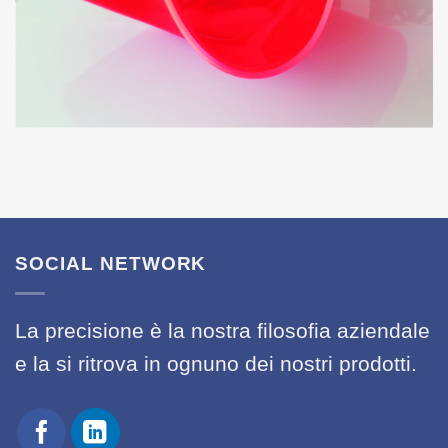
SOCIAL NETWORK
La precisione è la nostra filosofia aziendale
e la si ritrova in ognuno dei nostri prodotti.