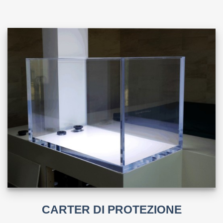
CARTER DI PROTEZIONE