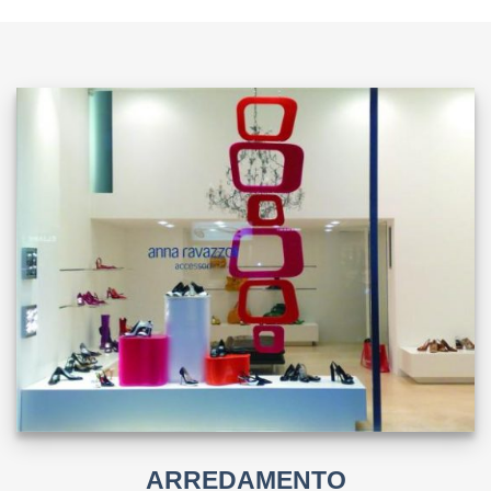
ARREDAMENTO