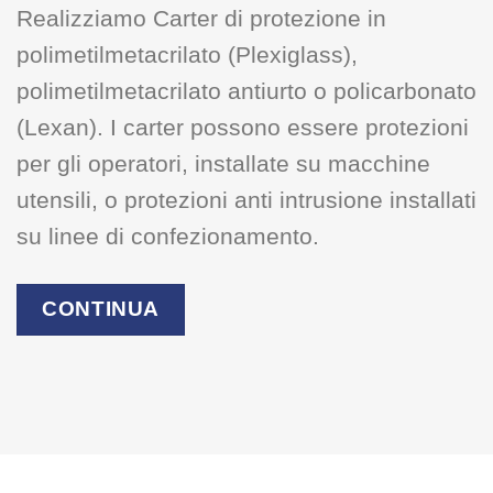
Realizziamo Carter di protezione in
polimetilmetacrilato (Plexiglass),
polimetilmetacrilato antiurto o policarbonato
(Lexan). I carter possono essere protezioni
per gli operatori, installate su macchine
utensili, o protezioni anti intrusione installati
su linee di confezionamento.
CONTINUA