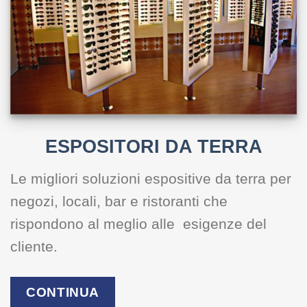
ESPOSITORI DA TERRA
Le migliori soluzioni espositive da terra per
negozi, locali, bar e ristoranti che
rispondono al meglio alle esigenze del
cliente.
CONTINUA