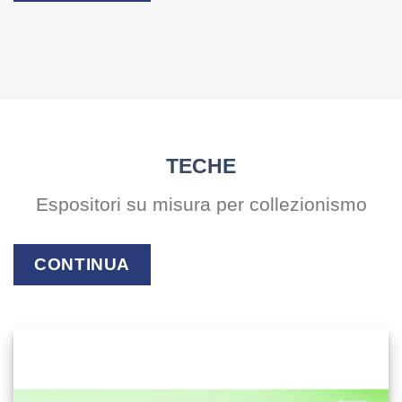
TECHE
Espositori su misura per collezionismo
CONTINUA