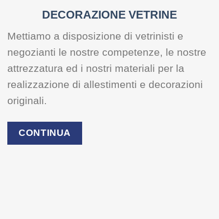
DECORAZIONE VETRINE
Mettiamo a disposizione di vetrinisti e
negozianti le nostre competenze, le nostre
attrezzatura ed i nostri materiali per la
realizzazione di allestimenti e decorazioni
originali.
CONTINUA