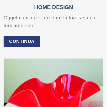
HOME DESIGN
Oggetti unici per arredare la tua casa e i
tuoi ambienti.
CONTINUA