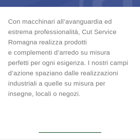
Con macchinari all’avanguardia ed
estrema professionalità, Cut Service
Romagna realizza prodotti
e complementi d’arredo su misura
perfetti per ogni esigenza. I nostri campi
d’azione spaziano dalle realizzazioni
industriali a quelle su misura per
insegne, locali o negozi.