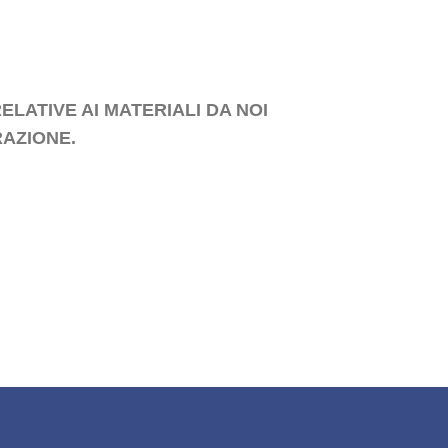
ELATIVE AI MATERIALI DA NOI
RAZIONE.