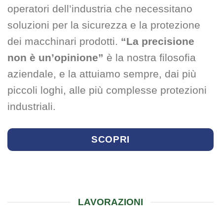
operatori dell’industria che necessitano
soluzioni per la sicurezza e la protezione
dei macchinari prodotti.
“La precisione
non è un’opinione”
è la nostra filosofia
aziendale, e la attuiamo sempre, dai più
piccoli loghi, alle più complesse protezioni
industriali.
SCOPRI
LAVORAZIONI