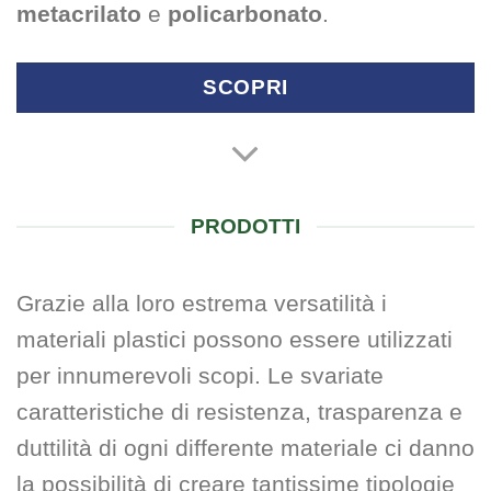
metacrilato
e
policarbonato
.
SCOPRI
PRODOTTI
Grazie alla loro estrema versatilità i
materiali plastici possono essere utilizzati
per innumerevoli scopi. Le svariate
caratteristiche di resistenza, trasparenza e
duttilità di ogni differente materiale ci danno
la possibilità di creare tantissime tipologie