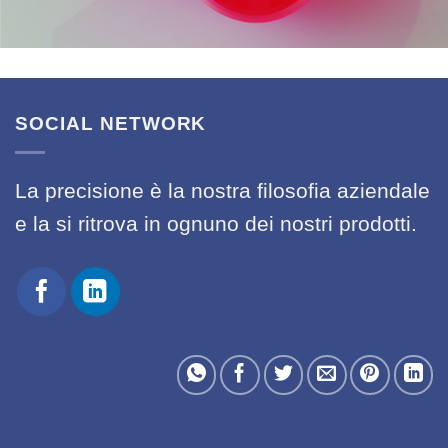
SOCIAL NETWORK
La precisione è la nostra filosofia aziendale
e la si ritrova in ognuno dei nostri prodotti.