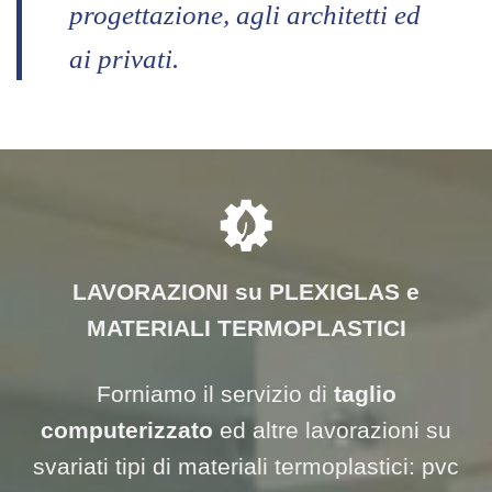
progettazione, agli architetti ed
ai privati.
LAVORAZIONI su PLEXIGLAS e
MATERIALI TERMOPLASTICI
Forniamo il servizio di
taglio
computerizzato
ed altre lavorazioni su
svariati tipi di materiali termoplastici: pvc