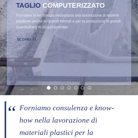
TAGLIO
COMPUTERIZZATO
Forniamo la tecnologia necessaria alla lavorazione di materie
plastiche anche su grandi formati e per la produzione di grandi
quantitativi o di singoli prototipi
SCOPRI
Forniamo consulenza e know-
how nella lavorazione di
materiali plastici per la