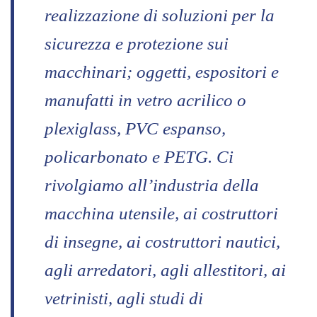
realizzazione di soluzioni per la
sicurezza e protezione sui
macchinari; oggetti, espositori e
manufatti in vetro acrilico o
plexiglass, PVC espanso,
policarbonato e PETG. Ci
rivolgiamo all’industria della
macchina utensile, ai costruttori
di insegne, ai costruttori nautici,
agli arredatori, agli allestitori, ai
vetrinisti, agli studi di