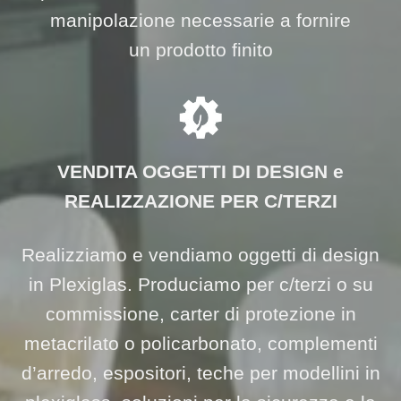
manipolazione necessarie a fornire
un prodotto finito
VENDITA OGGETTI DI DESIGN e
REALIZZAZIONE PER C/TERZI
Realizziamo e vendiamo oggetti di design
in Plexiglas. Produciamo per c/terzi o su
commissione, carter di protezione in
metacrilato o policarbonato, complementi
d’arredo, espositori, teche per modellini in