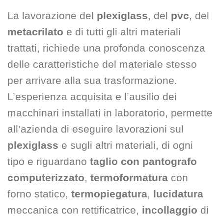
La lavorazione del
plexiglass
, del
pvc
, del
metacrilato
e di tutti gli altri materiali
trattati, richiede una profonda conoscenza
delle caratteristiche del materiale stesso
per arrivare alla sua trasformazione.
L’esperienza acquisita e l’ausilio dei
macchinari installati in laboratorio, permette
all’azienda di eseguire lavorazioni sul
plexiglass
e sugli altri materiali, di ogni
tipo e riguardano
taglio con pantografo
computerizzato
,
termoformatura
con
forno statico,
termopiegatura
,
lucidatura
meccanica con rettificatrice,
incollaggio
di