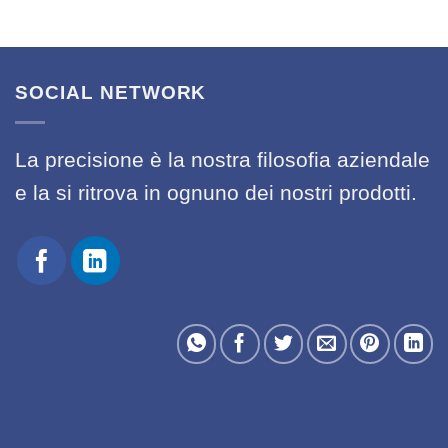
SOCIAL NETWORK
La precisione è la nostra filosofia aziendale
e la si ritrova in ognuno dei nostri prodotti.