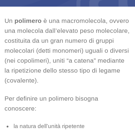
Un
polimero
è una macromolecola, ovvero
una molecola dall’elevato peso molecolare,
costituita da un gran numero di gruppi
molecolari (detti monomeri) uguali o diversi
(nei copolimeri), uniti “a catena” mediante
la ripetizione dello stesso tipo di legame
(covalente).
Per definire un polimero bisogna
conoscere:
la natura dell’unità ripetente