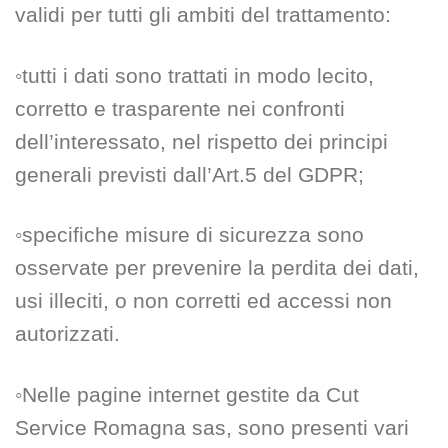
validi per tutti gli ambiti del trattamento:
◦tutti i dati sono trattati in modo lecito,
corretto e trasparente nei confronti
dell’interessato, nel rispetto dei principi
generali previsti dall’Art.5 del GDPR;
◦specifiche misure di sicurezza sono
osservate per prevenire la perdita dei dati,
usi illeciti, o non corretti ed accessi non
autorizzati.
◦Nelle pagine internet gestite da Cut
Service Romagna sas, sono presenti vari