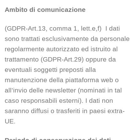
Ambito di comunicazione
(GDPR-Art.13, comma 1, lett.e,f) I dati
sono trattati esclusivamente da personale
regolarmente autorizzato ed istruito al
trattamento (GDPR-Art.29) oppure da
eventuali soggetti preposti alla
manutenzione della piattaforma web o
all’invio delle newsletter (nominati in tal
caso responsabili esterni). I dati non
saranno diffusi o trasferiti in paesi extra-
UE.