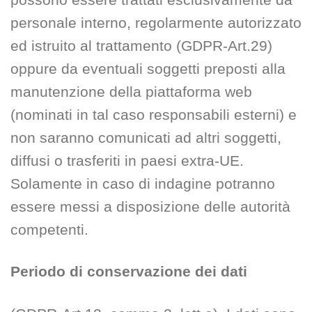
personale interno, regolarmente autorizzato
ed istruito al trattamento (GDPR-Art.29)
oppure da eventuali soggetti preposti alla
manutenzione della piattaforma web
(nominati in tal caso responsabili esterni) e
non saranno comunicati ad altri soggetti,
diffusi o trasferiti in paesi extra-UE.
Solamente in caso di indagine potranno
essere messi a disposizione delle autorità
competenti.
Periodo di conservazione dei dati