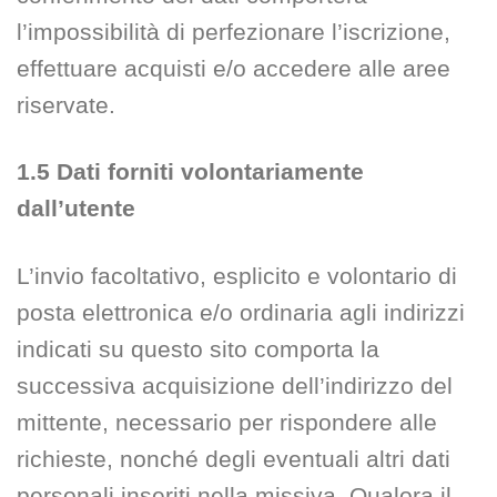
l’impossibilità di perfezionare l’iscrizione,
effettuare acquisti e/o accedere alle aree
riservate.
1.5 Dati forniti volontariamente
dall’utente
L’invio facoltativo, esplicito e volontario di
posta elettronica e/o ordinaria agli indirizzi
indicati su questo sito comporta la
successiva acquisizione dell’indirizzo del
mittente, necessario per rispondere alle
richieste, nonché degli eventuali altri dati
personali inseriti nella missiva. Qualora il