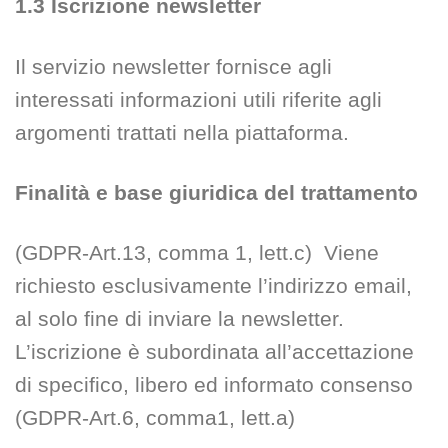
1.3 Iscrizione newsletter
Il servizio newsletter fornisce agli
interessati informazioni utili riferite agli
argomenti trattati nella piattaforma.
Finalità e base giuridica del trattamento
(GDPR-Art.13, comma 1, lett.c) Viene
richiesto esclusivamente l’indirizzo email,
al solo fine di inviare la newsletter.
L’iscrizione è subordinata all’accettazione
di specifico, libero ed informato consenso
(GDPR-Art.6, comma1, lett.a)