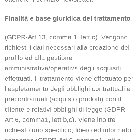
Finalità e base giuridica del trattamento
(GDPR-Art.13, comma 1, lett.c) Vengono
richiesti i dati necessari alla creazione del
profilo ed alla gestione
amministrativa/operativa degli acquisiti
effettuati. Il trattamento viene effettuato per
l’espletamento degli obblighi contrattuali e
precontrattuali (acquisto prodotti) con il
cliente e relativi obblighi di legge (GDPR-
Art.6, comma1, lett.b,c). Viene inoltre
richiesto uno specifico, libero ed informato