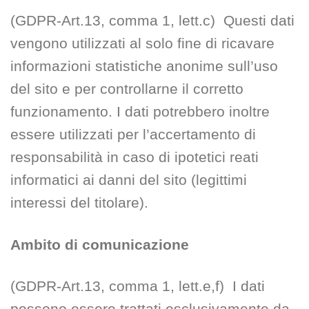
(GDPR-Art.13, comma 1, lett.c) Questi dati
vengono utilizzati al solo fine di ricavare
informazioni statistiche anonime sull’uso
del sito e per controllarne il corretto
funzionamento. I dati potrebbero inoltre
essere utilizzati per l’accertamento di
responsabilità in caso di ipotetici reati
informatici ai danni del sito (legittimi
interessi del titolare).
Ambito di comunicazione
(GDPR-Art.13, comma 1, lett.e,f) I dati
possono essere trattati esclusivamente da