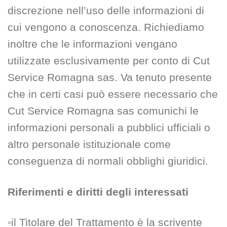
discrezione nell’uso delle informazioni di
cui vengono a conoscenza. Richiediamo
inoltre che le informazioni vengano
utilizzate esclusivamente per conto di Cut
Service Romagna sas. Va tenuto presente
che in certi casi può essere necessario che
Cut Service Romagna sas comunichi le
informazioni personali a pubblici ufficiali o
altro personale istituzionale come
conseguenza di normali obblighi giuridici.
Riferimenti e diritti degli interessati
◦il Titolare del Trattamento è la scrivente