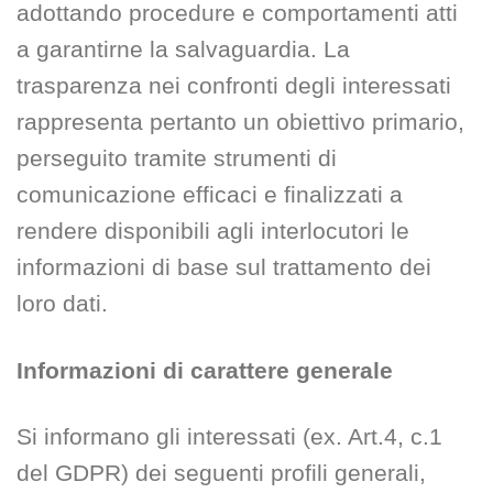
adottando procedure e comportamenti atti
a garantirne la salvaguardia. La
trasparenza nei confronti degli interessati
rappresenta pertanto un obiettivo primario,
perseguito tramite strumenti di
comunicazione efficaci e finalizzati a
rendere disponibili agli interlocutori le
informazioni di base sul trattamento dei
loro dati.
Informazioni di carattere generale
Si informano gli interessati (ex. Art.4, c.1
del GDPR) dei seguenti profili generali,