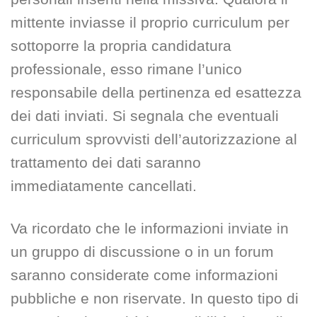
mittente inviasse il proprio curriculum per
sottoporre la propria candidatura
professionale, esso rimane l’unico
responsabile della pertinenza ed esattezza
dei dati inviati. Si segnala che eventuali
curriculum sprovvisti dell’autorizzazione al
trattamento dei dati saranno
immediatamente cancellati.
Va ricordato che le informazioni inviate in
un gruppo di discussione o in un forum
saranno considerate come informazioni
pubbliche e non riservate. In questo tipo di