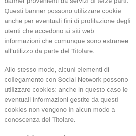
banner provenienti da servizi di terze parti.
Questi banner possono utilizzare cookie
anche per eventuali fini di profilazione degli
utenti che accedono ai siti web,
informazioni che comunque sono estranee
all’utilizzo da parte del Titolare.
Allo stesso modo, alcuni elementi di
collegamento con Social Network possono
utilizzare cookies: anche in questo caso le
eventuali informazioni gestite da questi
cookies non vengono in alcun modo a
conoscenza del Titolare.