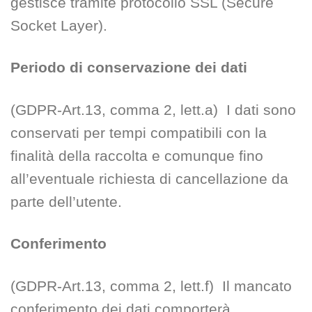
gestisce tramite protocollo SSL (Secure
Socket Layer).
Periodo di conservazione dei dati
(GDPR-Art.13, comma 2, lett.a) I dati sono
conservati per tempi compatibili con la
finalità della raccolta e comunque fino
all’eventuale richiesta di cancellazione da
parte dell’utente.
Conferimento
(GDPR-Art.13, comma 2, lett.f) Il mancato
conferimento dei dati comporterà