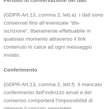
Periodo di conservazione dei dati
(GDPR-Art.13, comma 2, lett.a) I dati sono
conservati fino all’eventuale “dis-
iscrizione”, liberamente effettuabile in
qualsiasi momento attraverso il link
contenuto in calce ad ogni messaggio
inviato.
Conferimento
(GDPR-Art.13, comma 2, lett.f) Il mancato
conferimento dell’indirizzo email e del
consenso comporterà l’impossibilità di
ottenere il servizio newsletter.