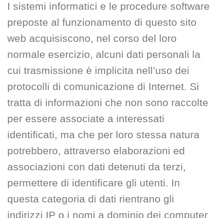
I sistemi informatici e le procedure software
preposte al funzionamento di questo sito
web acquisiscono, nel corso del loro
normale esercizio, alcuni dati personali la
cui trasmissione è implicita nell’uso dei
protocolli di comunicazione di Internet. Si
tratta di informazioni che non sono raccolte
per essere associate a interessati
identificati, ma che per loro stessa natura
potrebbero, attraverso elaborazioni ed
associazioni con dati detenuti da terzi,
permettere di identificare gli utenti. In
questa categoria di dati rientrano gli
indirizzi IP o i nomi a dominio dei computer