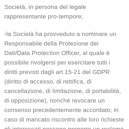
Società, in persona del legale
rappresentante pro-tempore;
◦la Società ha provveduto a nominare un
Responsabile della Protezione dei
Dati/Data Protection Officer, al quale è
possibile rivolgersi per esercitare tutti i
diritti previsti dagli art.15-21 del GDPR
(diritto di accesso, di rettifica, di
cancellazione, di limitazione, di portabilità,
di opposizione), nonché revocare un
consenso precedentemente accordato; in
caso di mancato riscontro alle loro richieste
gli interessati possono proporre un reclamo