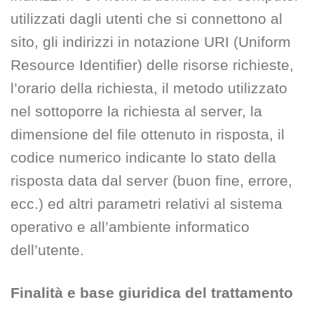
utilizzati dagli utenti che si connettono al
sito, gli indirizzi in notazione URI (Uniform
Resource Identifier) delle risorse richieste,
l’orario della richiesta, il metodo utilizzato
nel sottoporre la richiesta al server, la
dimensione del file ottenuto in risposta, il
codice numerico indicante lo stato della
risposta data dal server (buon fine, errore,
ecc.) ed altri parametri relativi al sistema
operativo e all’ambiente informatico
dell’utente.
Finalità e base giuridica del trattamento