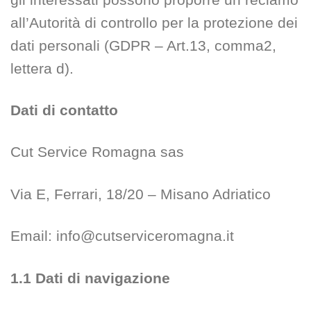
all’Autorità di controllo per la protezione dei
dati personali (GDPR – Art.13, comma2,
lettera d).
Dati di contatto
Cut Service Romagna sas
Via E, Ferrari, 18/20 – Misano Adriatico
Email: info@cutserviceromagna.it
1.1 Dati di navigazione