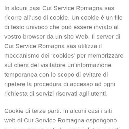
In alcuni casi Cut Service Romagna sas
ricorre all’uso di cookie. Un cookie è un file
di testo univoco che può essere inviato al
vostro browser da un sito Web. Il server di
Cut Service Romagna sas utilizza il
meccanismo dei ‘cookies’ per memorizzare
sul client del visitatore un’informazione
temporanea con lo scopo di evitare di
ripetere la procedura di accesso ad ogni
richiesta di servizi riservati agli utenti.
Cookie di terze parti. In alcuni casi i siti
web di Cut Service Romagna espongono