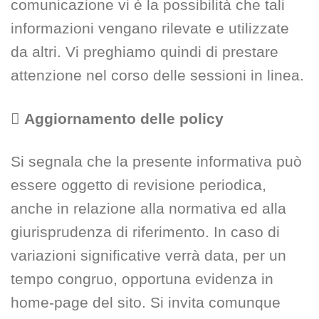
comunicazione vi è la possibilità che tali
informazioni vengano rilevate e utilizzate
da altri. Vi preghiamo quindi di prestare
attenzione nel corso delle sessioni in linea.

Aggiornamento delle policy
Si segnala che la presente informativa può
essere oggetto di revisione periodica,
anche in relazione alla normativa ed alla
giurisprudenza di riferimento. In caso di
variazioni significative verrà data, per un
tempo congruo, opportuna evidenza in
home-page del sito. Si invita comunque