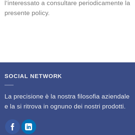
l’interessato a consultare periodicamente la
presente policy.
SOCIAL NETWORK
La precisione è la nostra filosofia aziendale
e la si ritrova in ognuno dei nostri prodotti.