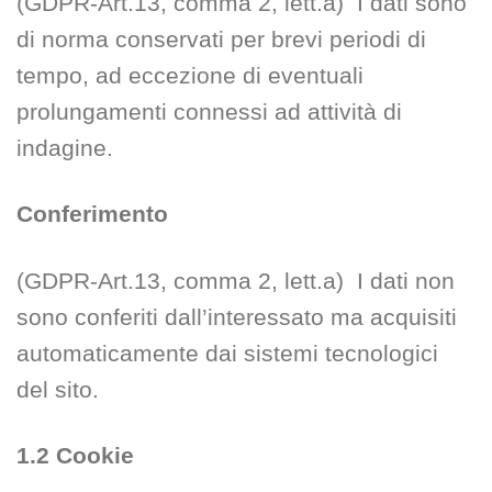
(GDPR-Art.13, comma 2, lett.a) I dati sono
di norma conservati per brevi periodi di
tempo, ad eccezione di eventuali
prolungamenti connessi ad attività di
indagine.
Conferimento
(GDPR-Art.13, comma 2, lett.a) I dati non
sono conferiti dall’interessato ma acquisiti
automaticamente dai sistemi tecnologici
del sito.
1.2 Cookie